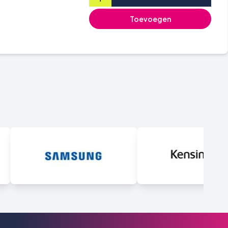
Toevoegen