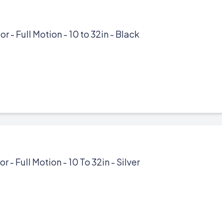
r - Full Motion - 10 to 32in - Black
 - Full Motion - 10 To 32in - Silver