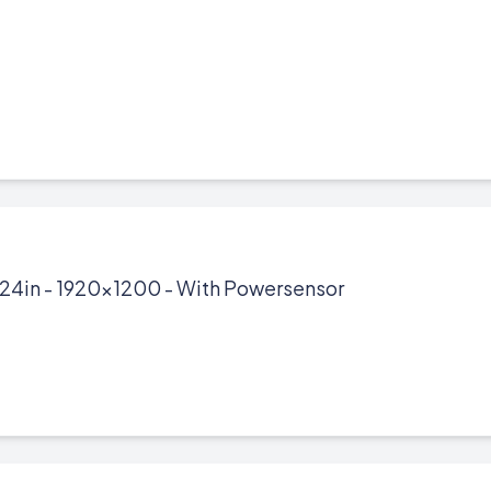
24in - 1920x1200 - With Powersensor