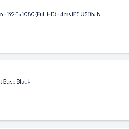
n - 1920x1080 (Full HD) - 4ms IPS USBhub
t Base Black