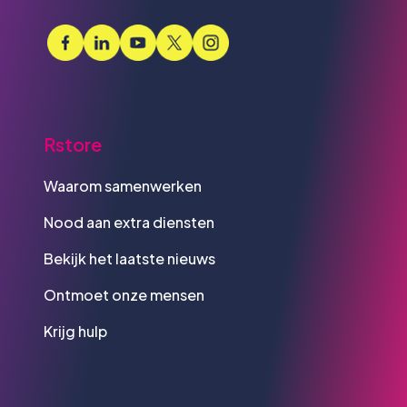
Rstore
Waarom samenwerken
Nood aan extra diensten
Bekijk het laatste nieuws
Ontmoet onze mensen
Krijg hulp