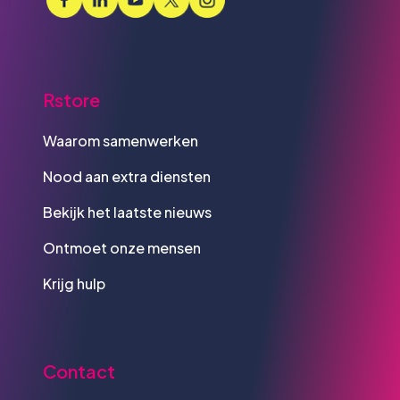
Rstore
Waarom samenwerken
Nood aan extra diensten
Bekijk het laatste nieuws
Ontmoet onze mensen
Krijg hulp
Contact