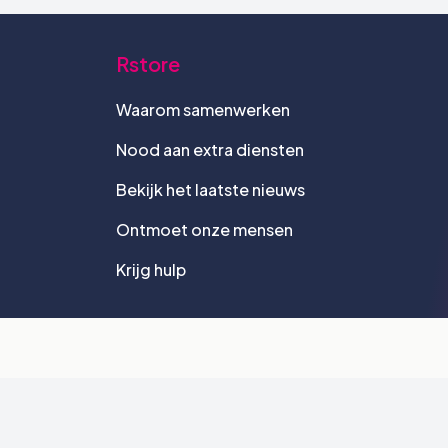
Rstore
Waarom samenwerken
Nood aan extra diensten
Bekijk het laatste nieuws
Ontmoet onze mensen
Krijg hulp