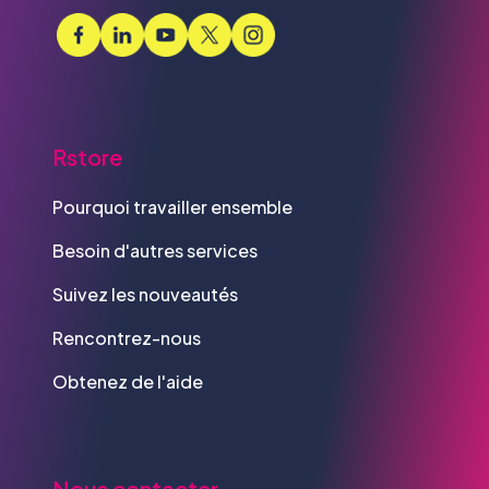
Rstore
Pourquoi travailler ensemble
Besoin d'autres services
Suivez les nouveautés
Rencontrez-nous
Obtenez de l'aide
Nous contacter