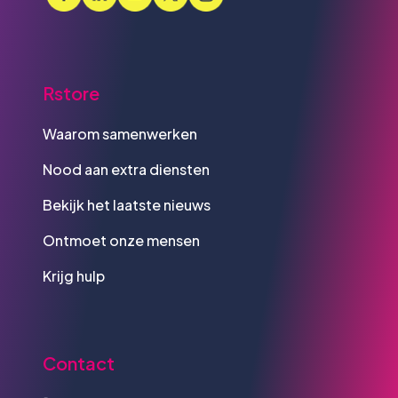
Rstore
Waarom samenwerken
Nood aan extra diensten
Bekijk het laatste nieuws
Ontmoet onze mensen
Krijg hulp
Contact