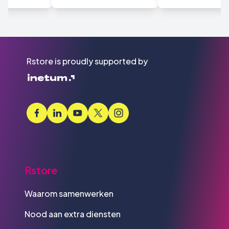
Rstore is proudly supported by
Rstore
Waarom samenwerken
Nood aan extra diensten