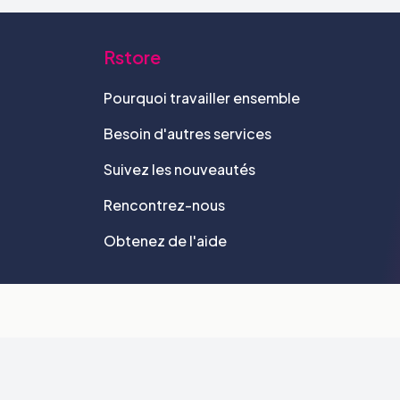
Rstore
Pourquoi travailler ensemble
Besoin d'autres services
Suivez les nouveautés
Rencontrez-nous
Obtenez de l'aide