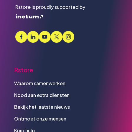
Rstore is proudly supported by
Rstore
Waarom samenwerken
Nood aan extra diensten
Bekijk het laatste nieuws
Ontmoet onze mensen
Krijg hulp