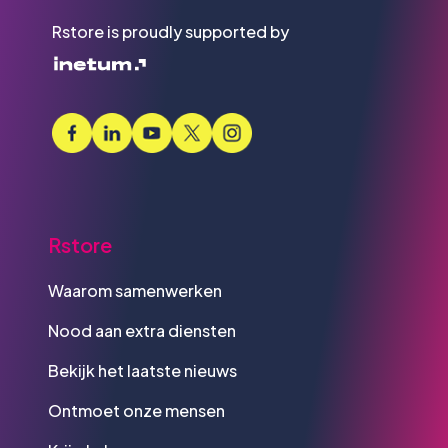
Rstore is proudly supported by
Rstore
Waarom samenwerken
Nood aan extra diensten
Bekijk het laatste nieuws
Ontmoet onze mensen