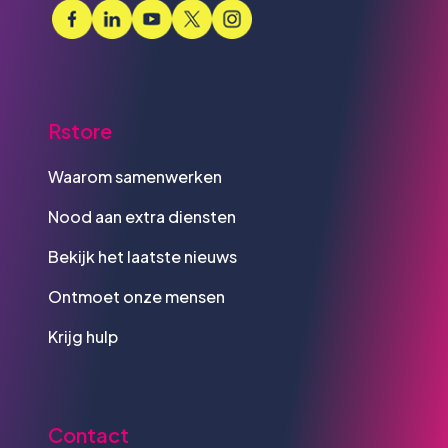
Rstore
Waarom samenwerken
Nood aan extra diensten
Bekijk het laatste nieuws
Ontmoet onze mensen
Krijg hulp
Contact