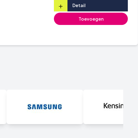
+
Detail
Toevoegen