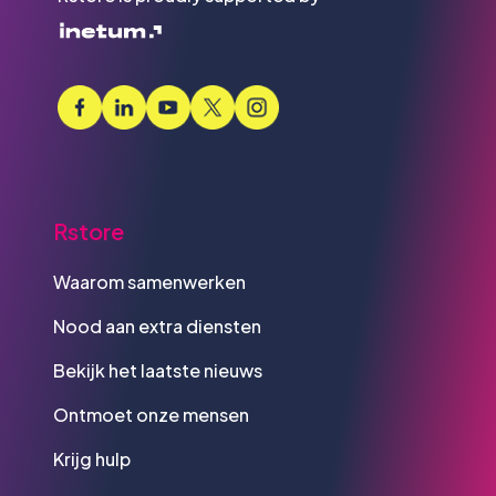
Rstore
Waarom samenwerken
Nood aan extra diensten
Bekijk het laatste nieuws
Ontmoet onze mensen
Krijg hulp