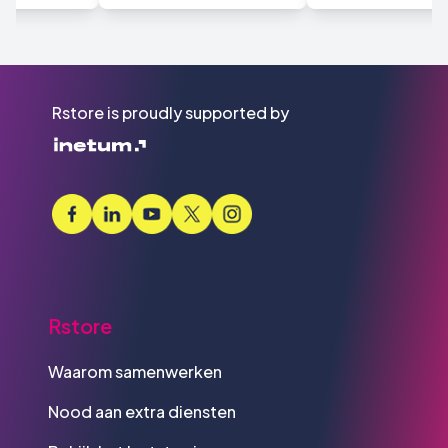
Rstore is proudly supported by
Rstore
Waarom samenwerken
Nood aan extra diensten