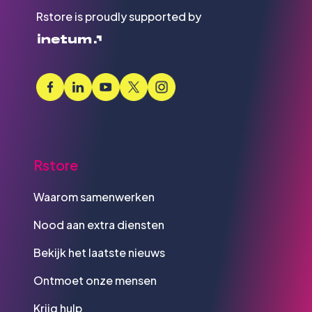
Rstore is proudly supported by
Rstore
Waarom samenwerken
Nood aan extra diensten
Bekijk het laatste nieuws
Ontmoet onze mensen
Krijg hulp