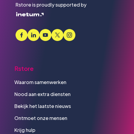
Rstore is proudly supported by
Rstore
Waarom samenwerken
Nood aan extra diensten
Bekijk het laatste nieuws
Ontmoet onze mensen
Krijg hulp