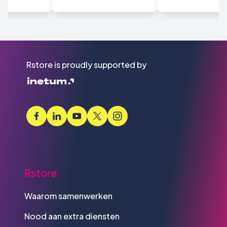
Rstore is proudly supported by
Rstore
Waarom samenwerken
Nood aan extra diensten