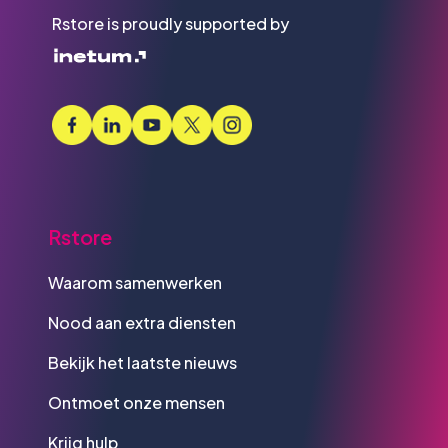
Rstore is proudly supported by
Rstore
Waarom samenwerken
Nood aan extra diensten
Bekijk het laatste nieuws
Ontmoet onze mensen
Krijg hulp