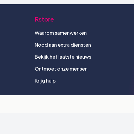
Rstore
Waarom samenwerken
Nood aan extra diensten
Bekijk het laatste nieuws
Ontmoet onze mensen
Krijg hulp