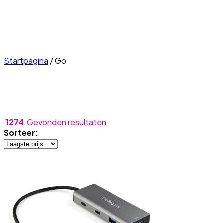
Startpagina
/
Go
1274
Gevonden resultaten
Sorteer: