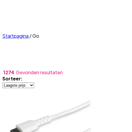
Startpagina
/
Go
1274
Gevonden resultaten
Sorteer: