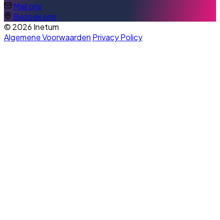
Mail ons
Bezoek ons
© 2026 Inetum
Algemene Voorwaarden
Privacy Policy