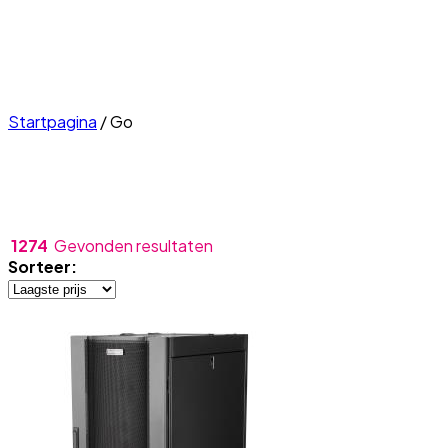
Startpagina
/
Go
1274
Gevonden resultaten
Sorteer: