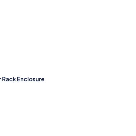
r Rack Enclosure