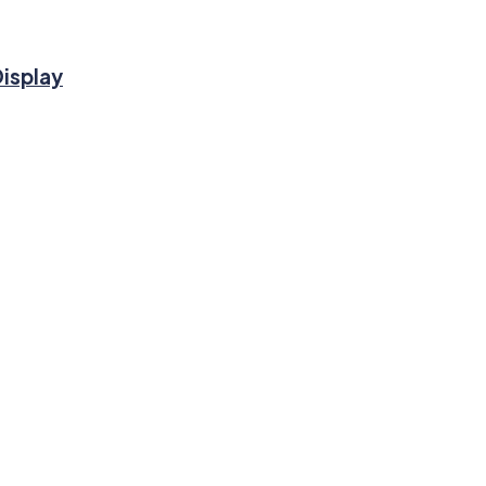
isplay