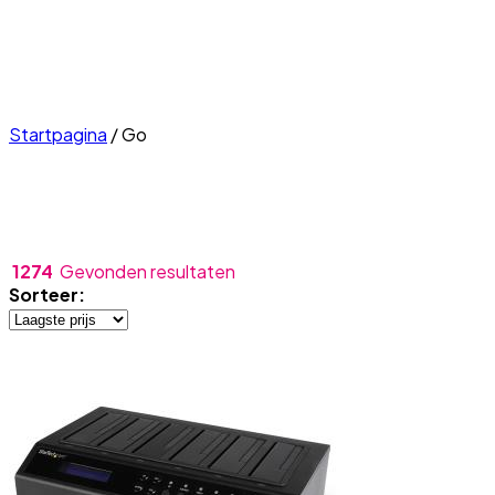
Startpagina
/
Go
1274
Gevonden resultaten
Sorteer: