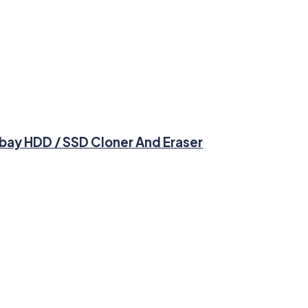
-bay HDD / SSD Cloner And Eraser