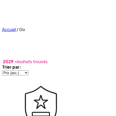
Accueil
/
Go
2029
résultats trouvés
Trier par: