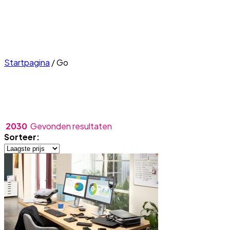
Startpagina
/
Go
2030
Gevonden resultaten
Sorteer: