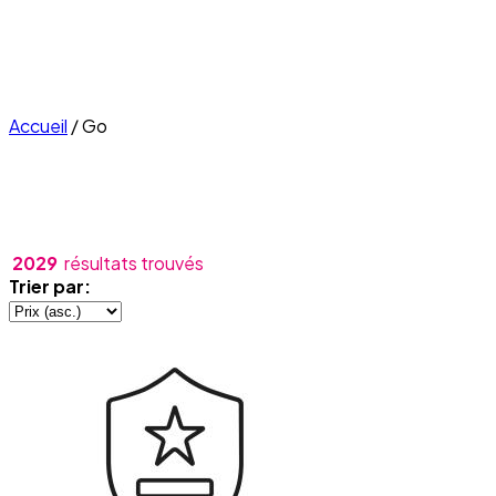
Accueil
/
Go
2029
résultats trouvés
Trier par: