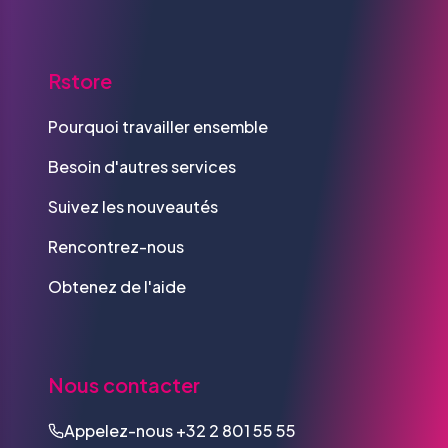
Rstore
Pourquoi travailler ensemble
Besoin d'autres services
Suivez les nouveautés
Rencontrez-nous
Obtenez de l'aide
Nous contacter
Appelez-nous
+32 2 801 55 55