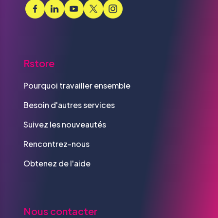
Rstore
Pourquoi travailler ensemble
Besoin d'autres services
Suivez les nouveautés
Rencontrez-nous
Obtenez de l'aide
Nous contacter