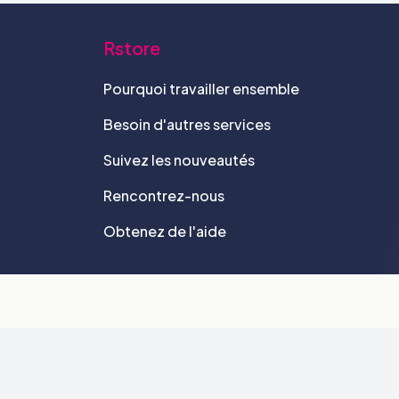
Rstore
Pourquoi travailler ensemble
Besoin d'autres services
Suivez les nouveautés
Rencontrez-nous
Obtenez de l'aide