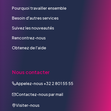
Pourquoi travailler ensemble
Besoin d'autres services
Suivez les nouveautés
Rencontrez-nous
Obtenez de l'aide
Nous contacter
Appelez-nous
+32 2 801 55 55
Contactez-nous par mail
Visiter-nous