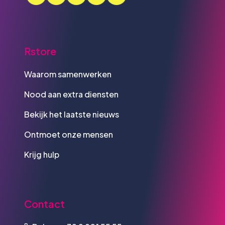
Rstore
Waarom samenwerken
Nood aan extra diensten
Bekijk het laatste nieuws
Ontmoet onze mensen
Krijg hulp
Contact