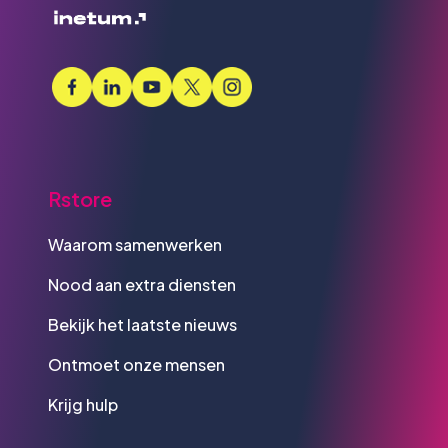
Rstore
Waarom samenwerken
Nood aan extra diensten
Bekijk het laatste nieuws
Ontmoet onze mensen
Krijg hulp