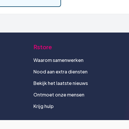
Rstore
Waarom samenwerken
Nood aan extra diensten
Bekijk het laatste nieuws
Ontmoet onze mensen
Krijg hulp