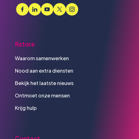
Rstore
Waarom samenwerken
Nood aan extra diensten
Bekijk het laatste nieuws
Ontmoet onze mensen
Krijg hulp
Contact