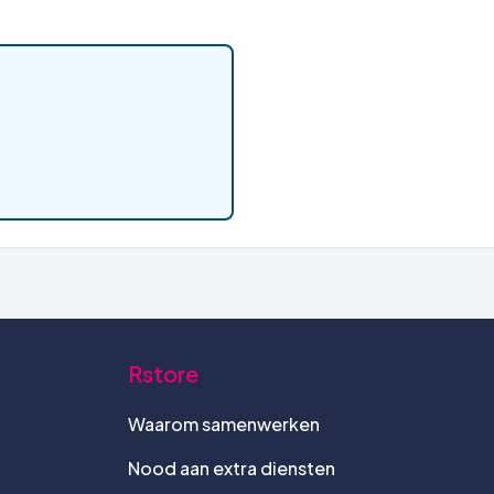
Rstore
Waarom samenwerken
Nood aan extra diensten