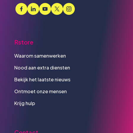
Rstore
Waarom samenwerken
Nood aan extra diensten
Bekijk het laatste nieuws
Ontmoet onze mensen
Krijg hulp
Contact