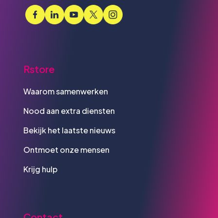
Rstore
Waarom samenwerken
Nood aan extra diensten
Bekijk het laatste nieuws
Ontmoet onze mensen
Krijg hulp
Contact