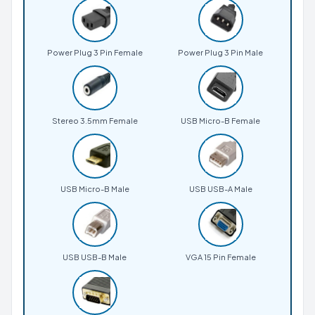
Power Plug 3 Pin Female
Power Plug 3 Pin Male
Stereo 3.5mm Female
USB Micro-B Female
USB Micro-B Male
USB USB-A Male
USB USB-B Male
VGA 15 Pin Female