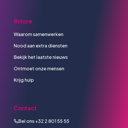
Rstore
Waarom samenwerken
Nood aan extra diensten
Bekijk het laatste nieuws
Ontmoet onze mensen
Krijg hulp
Contact
Bel ons
+32 2 801 55 55