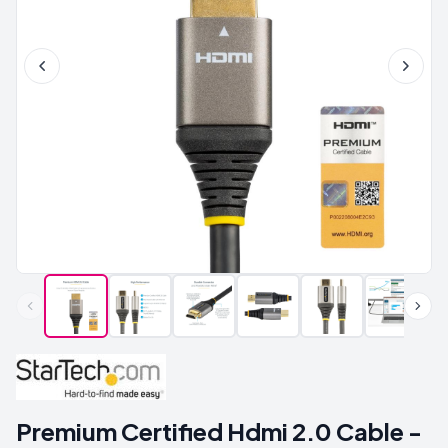
Premium Certified Hdmi 2.0 Cable -